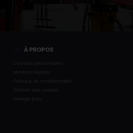
À PROPOS
Données personnelles
Mentions légales
Politique de confidentialité
Gestion des cookies
Garage Auto