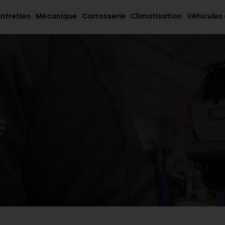
Entretien
Mécanique
Carrosserie
Climatisation
Véhicules