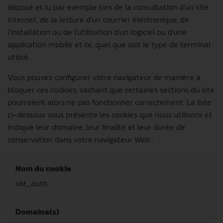
déposé et lu par exemple lors de la consultation d'un site
internet, de la lecture d'un courrier électronique, de
l'installation ou de l'utilisation d'un logiciel ou d'une
application mobile et ce, quel que soit le type de terminal
utilisé.
Vous pouvez configurer votre navigateur de manière à
bloquer ces cookies, sachant que certaines sections du site
pourraient alors ne pas fonctionner correctement. La liste
ci-dessous vous présente les cookies que nous utilisons et
indique leur domaine, leur finalité et leur durée de
conservation dans votre navigateur Web :
Nom du cookie
okt_auth
Domaine(s)