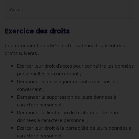
Aucun.
Exercice des droits
Conformément au RGPD, les Utilisateurs disposent des
droits suivants :
Exercer leur droit d’accès pour connaître les données
personnelles les concernant ;
Demander la mise à jour des informations les
concernant ;
Demander la suppression de leurs données à
caractère personnel ;
Demander la limitation du traitement de leurs
données à caractère personnel ;
Exercer leur droit à la portabilité de leurs données à
caractère personnel ;