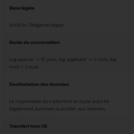
Base légale
Art.6(1)c: Obligation légale
Durée de conservation
Log apache -> 15 jours, log applicatif -> 3 mois, log
mail-> 3 mois
Destinataires des données
Le responsable du traitement et toute autorité
légalement autorisée à accéder aux données
Transfert hors UE