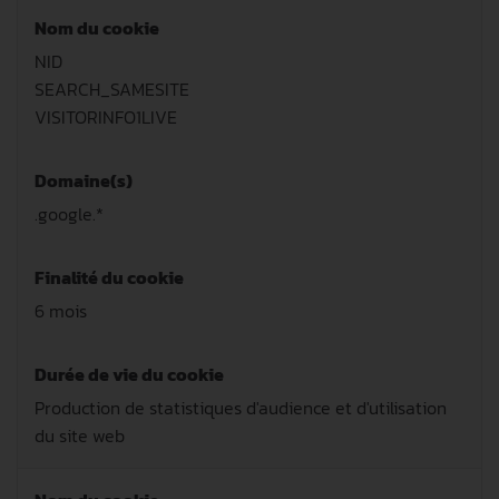
Nom du cookie
NID
SEARCH_SAMESITE
VISITORINFO1LIVE
Domaine(s)
.google.*
Finalité du cookie
6 mois
Durée de vie du cookie
Production de statistiques d'audience et d'utilisation
du site web