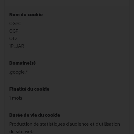
Nom du cookie
OGPC
OGP
OTZ
1P_JAR
Domaine(s)
.google.*
Finalité du cookie
1 mois
Durée de vie du cookie
Production de statistiques d'audience et d'utilisation
du site web