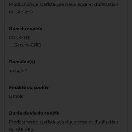
Production de statistiques d'audience et d'utilisation
du site web
Nom du cookie
CONSENT
__Secure-ENID
Domaine(s)
.google.*
Finalité du cookie
8 mois
Durée de vie du cookie
Production de statistiques d'audience et d'utilisation
du site web