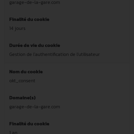
garage-de-la-gare.com
Finalité du cookie
14 jours
Durée de vie du cookie
Gestion de l'authentification de l'utilisateur
Nom du cookie
okt_consent
Domaine(s)
garage-de-la-gare.com
Finalité du cookie
1 an