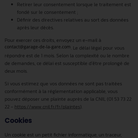
Retirer leur consentement lorsque le traitement est
fondé sur le consentement ;
Définir des directives relatives au sort des données
après leur décès.
Pour exercer ces droits, envoyez un e-mail à
. Le délai légal pour vous
répondre est de 1 mois. Selon la complexité ou le nombre
de demandes, ce délai est susceptible d’être prolongé de
deux mois.
Si vous estimez que vos données ne sont pas traitées
conformément à la réglementation applicable, vous
pouvez déposer une plainte auprès de la CNIL (01 53 73 22
22 -
https://www.cnil.fr/fr/plaintes
).
Cookies
Un cookie est un petit fichier informatique, un traceur,