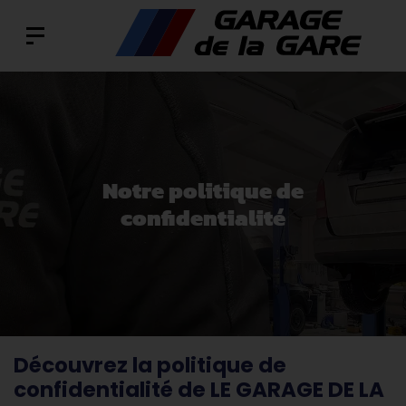
Notre politique de
confidentialité
Découvrez la politique de
confidentialité de LE GARAGE DE LA