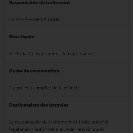
Responsable du traitement
LE GARAGE DE LA GARE
Base légale
Art.6(1)a: Consentement de la personne
Durée de conservation
2 années à compter de la collecte
Destinataires des données
Le responsable du traitement et toute autorité
légalement autorisée à accéder aux données