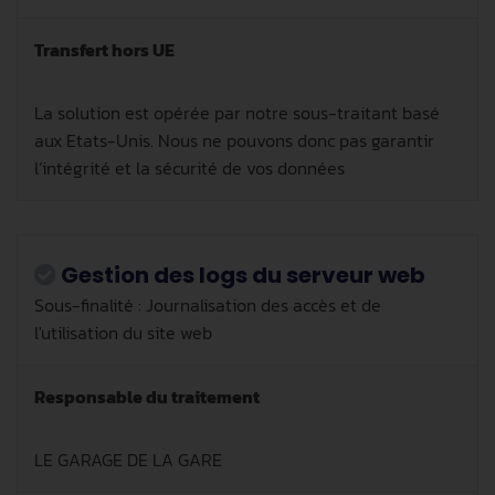
Transfert hors UE
La solution est opérée par notre sous-traitant
basé
aux Etats-Unis. Nous ne pouvons donc pas garantir
l’intégrité et la sécurité de vos données
Gestion des logs du serveur web
Sous-finalité : Journalisation des accès et de
l'utilisation du site web
Responsable du traitement
LE GARAGE DE LA GARE