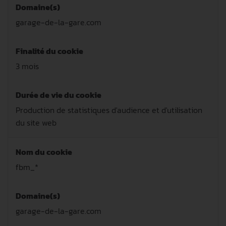
Domaine(s)
garage-de-la-gare.com
Finalité du cookie
3 mois
Durée de vie du cookie
Production de statistiques d'audience et d'utilisation
du site web
Nom du cookie
fbm_*
Domaine(s)
garage-de-la-gare.com