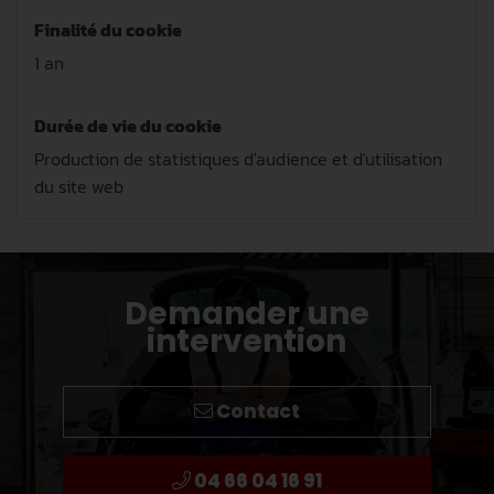
Finalité du cookie
1 an
Durée de vie du cookie
Production de statistiques d'audience et d'utilisation
du site web
Demander une
intervention
Contact
04 66 04 16 91