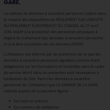
GARE.
La collecte de données à caractère personnel s’opère dans
le respect des dispositions du RÈGLEMENT (UE) 2016/679
DU PARLEMENT EUROPÉEN ET DU CONSEIL du 27 avril
2016 relatif à la protection des personnes physiques à
l'égard du traitement des données à caractère personnel
et à la libre circulation de ces données (RGPD).
L'Utilisateur est informé par les présentes de ce que les
données à caractère personnel signalées comme étant
obligatoires sur les formulaires et recueillies dans le cadre
du service décrit dans les présentes sont nécessaires à
l'utilisation du Site. Parmi les données à caractère
personnel de l’Utilisateur que LE GARAGE DE LA GARE
collecte auprès de lui peuvent figurer :
Son nom et prénom
Son numéro de téléphone