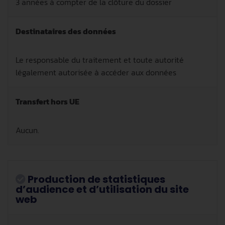
3 années à compter de la clôture du dossier
Destinataires des données
Le responsable du traitement et toute autorité
légalement autorisée à accéder aux données
Transfert hors UE
Aucun.
Production de statistiques
d’audience et d’utilisation du site
web