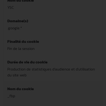
Nom du cookie
YSC
Domaine(s)
.google.*
Finalité du cookie
Fin de la session
Durée de vie du cookie
Production de statistiques d'audience et d'utilisation
du site web
Nom du cookie
_fbp