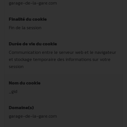
garage-de-la-gare.com
Finalité du cookie
Fin de la session
Durée de vie du cookie
Communication entre le serveur web et le navigateur
et stockage temporaire des informations sur votre
session
Nom du cookie
_gid
Domaine(s)
garage-de-la-gare.com