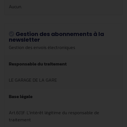
Aucun.
Gestion des abonnements à la
newsletter
Gestion des envois électroniques
Responsable du traitement
LE GARAGE DE LA GARE
Base légale
Art.6(1)f: L’intérêt légitime du responsable de
traitement