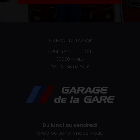
LE GARAGE DE LA GARE :
17 RUE SAINTE-FELICITE
30000 NIMES
Tél.
04 66 04 16 91
Du lundi au vendredi
avec ou sans rendez-vous,