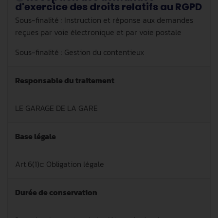
d'exercice des droits relatifs au RGPD
Sous-finalité : Instruction et réponse aux demandes
reçues par voie électronique et par voie postale
Sous-finalité : Gestion du contentieux
Responsable du traitement
LE GARAGE DE LA GARE
Base légale
Art.6(1)c: Obligation légale
Durée de conservation