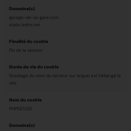
Domaine(s)
garage-de-la-gare.com
static.ledns.net
Finalité du cookie
Fin de la session
Durée de vie du cookie
Stockage du nom du serveur sur lequel est hébergé le
site
Nom du cookie
PHPSESSID
Domaine(s)