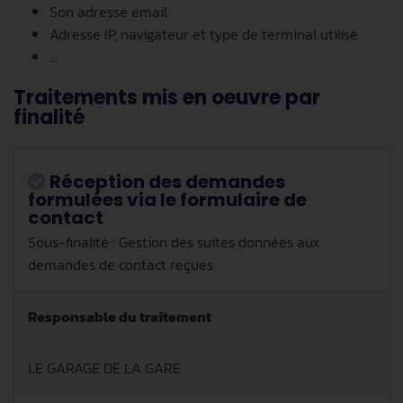
Son adresse email
Adresse IP, navigateur et type de terminal utilisé
...
Traitements mis en oeuvre par
finalité
Réception des demandes
formulées via le formulaire de
contact
Sous-finalité : Gestion des suites données aux
demandes de contact reçues
Responsable du traitement
LE GARAGE DE LA GARE