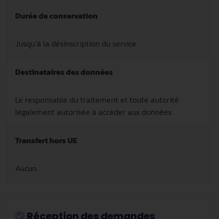
Durée de conservation
Jusqu’à la désinscription du service
Destinataires des données
Le responsable du traitement et toute autorité
légalement autorisée à accéder aux données
Transfert hors UE
Aucun.
Réception des demandes