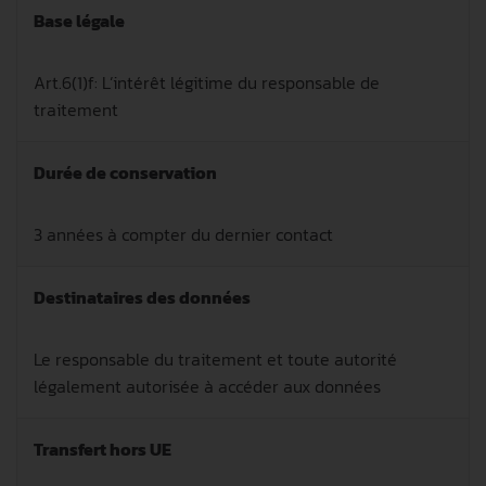
Base légale
Art.6(1)f: L’intérêt légitime du responsable de
traitement
Durée de conservation
3 années à compter du dernier contact
Destinataires des données
Le responsable du traitement et toute autorité
légalement autorisée à accéder aux données
Transfert hors UE