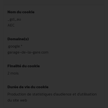
Nom du cookie
_gcl_au
AEC
Domaine(s)
.google.*
garage-de-la-gare.com
Finalité du cookie
2 mois
Durée de vie du cookie
Production de statistiques d'audience et d'utilisation
du site web