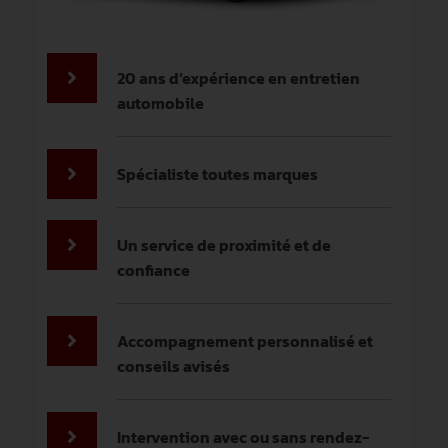
20 ans d’expérience en entretien
automobile
Spécialiste toutes marques
Un service de proximité et de
confiance
Accompagnement personnalisé et
conseils avisés
Intervention avec ou sans rendez-