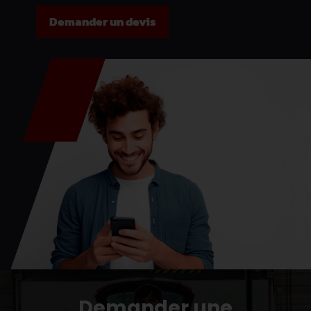
Demander un devis
Demander une