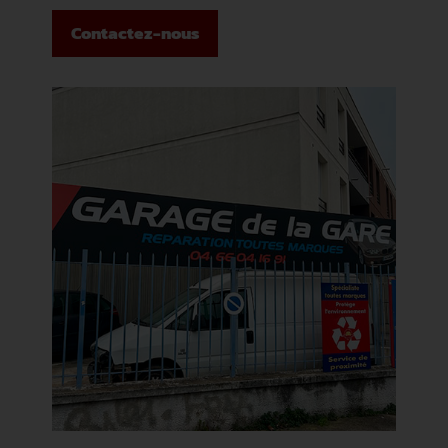
Contactez-nous