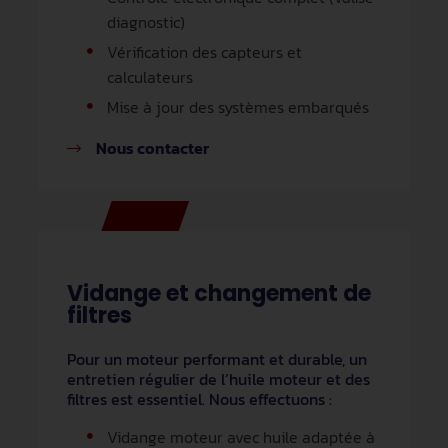
diagnostic)
Vérification des capteurs et
calculateurs
Mise à jour des systèmes embarqués
Nous contacter
Vidange et changement de
filtres
Pour un moteur performant et durable, un
entretien régulier de l’huile moteur et des
filtres est essentiel. Nous effectuons :
Vidange moteur avec huile adaptée à