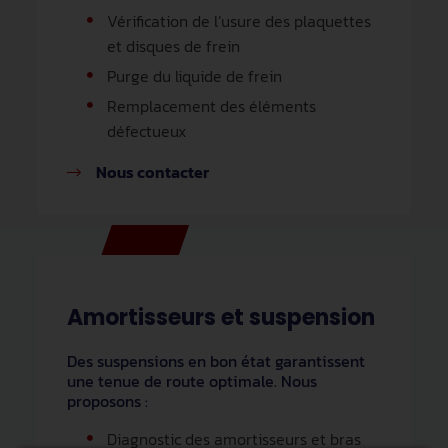
Vérification de l’usure des plaquettes
et disques de frein
Purge du liquide de frein
Remplacement des éléments
défectueux
Nous contacter
Amortisseurs et suspension
Des suspensions en bon état garantissent
une tenue de route optimale. Nous
proposons :
Diagnostic des amortisseurs et bras