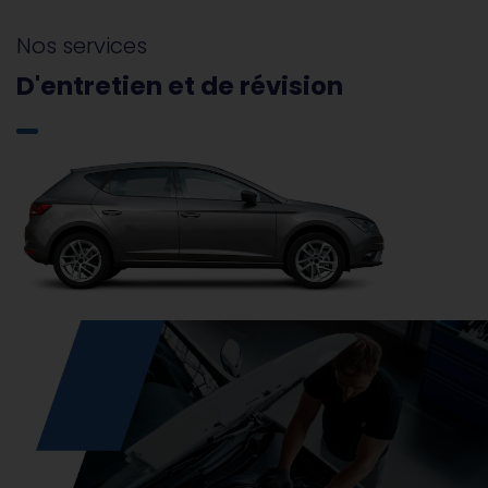
Nos services
D'entretien et de révision