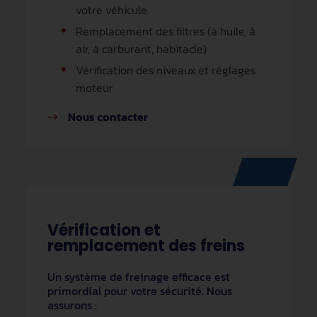
votre véhicule
Remplacement des filtres (à huile, à
air, à carburant, habitacle)
Vérification des niveaux et réglages
moteur
Nous contacter
Vérification et
remplacement des freins
Un système de freinage efficace est
primordial pour votre sécurité. Nous
assurons :