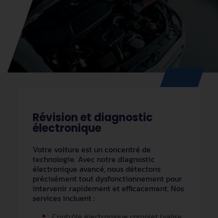
Révision et diagnostic
électronique
Votre voiture est un concentré de
technologie. Avec notre diagnostic
électronique avancé, nous détectons
précisément tout dysfonctionnement pour
intervenir rapidement et efficacement. Nos
services incluent :
Contrôle électronique complet (valise