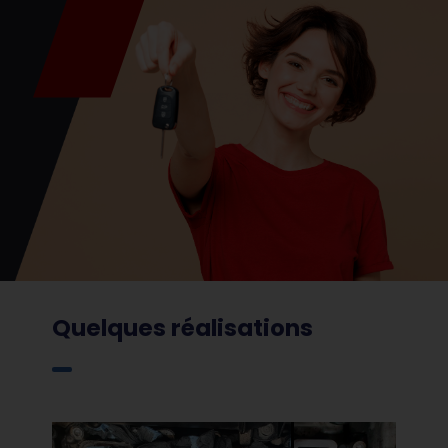
Quelques réalisations