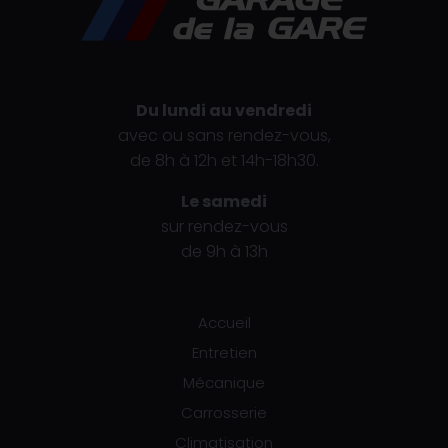
Du lundi au vendredi
avec ou sans rendez-vous,
de 8h à 12h et 14h-18h30.
Le samedi
sur rendez-vous
de 9h à 13h
Accueil
Entretien
Mécanique
Carrosserie
Climatisation