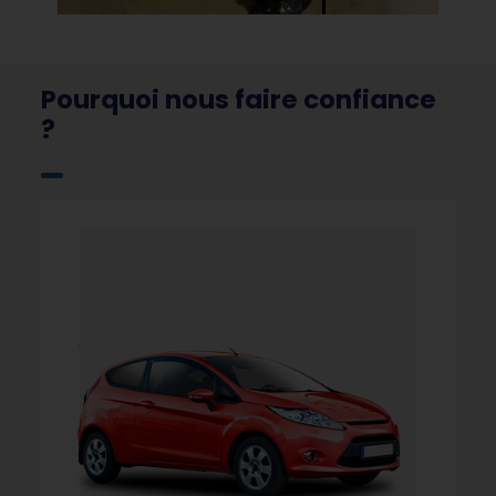
Pourquoi nous faire confiance
?