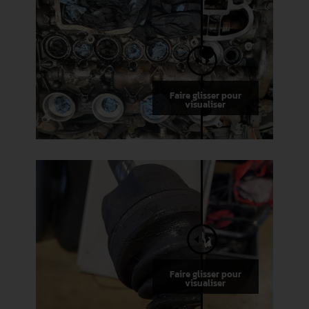
Faire glisser pour
visualiser
Faire glisser pour
visualiser