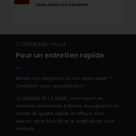
vous selon les horaires
Contactez-nous
Pour un entretien rapide
Besoin d'un diagnostic ou d'un devis rapide ?
Contactez-nous sans attendre !
LE GARAGE DE LA GARE, votre expert en
entretien automobile à Nîmes, vous garantit un
service de qualité, rapide et efficace pour
assurer votre sécurité et la longévité de votre
véhicule.