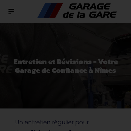
Entretien et Révisions - Votre
Garage de Confiance à Nîmes
Un entretien régulier pour