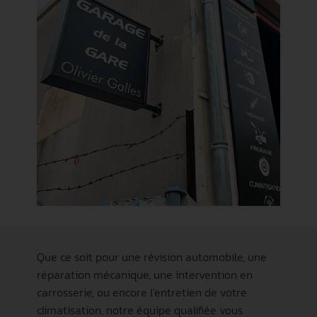
Que ce soit pour une révision automobile, une
réparation mécanique, une intervention en
carrosserie, ou encore l'entretien de votre
climatisation, notre équipe qualifiée vous