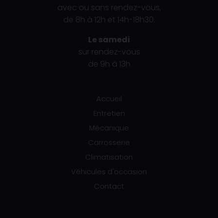
avec ou sans rendez-vous,
de 8h à 12h et 14h-18h30.
Le samedi
sur rendez-vous
de 9h à 13h
Accueil
Entretien
Mécanique
Carrosserie
Climatisation
Véhicules d'occasion
Contact