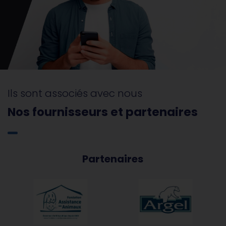
Ils sont associés avec nous
Nos fournisseurs et partenaires
Partenaires