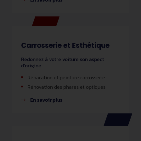
Carrosserie et Esthétique
Redonnez à votre voiture son aspect
d’origine
Réparation et peinture carrosserie
Rénovation des phares et optiques
En savoir plus