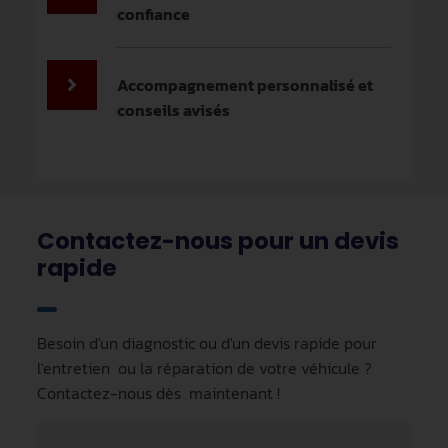
confiance
Accompagnement personnalisé et
conseils avisés
Contactez-nous pour un devis
rapide
Besoin d'un diagnostic ou d'un devis rapide pour
l'entretien ou la réparation de votre véhicule ?
Contactez-nous dès maintenant !