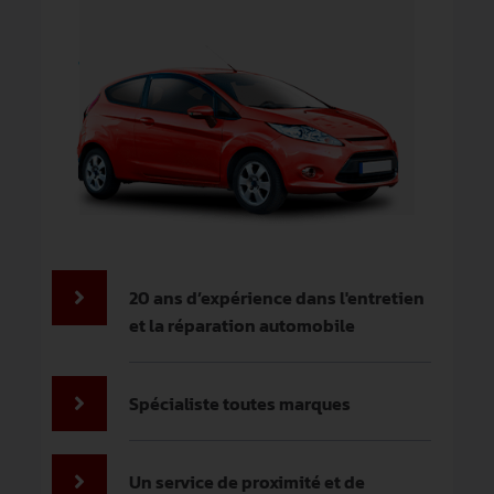
20 ans d’expérience dans l'entretien
et la réparation automobile
Spécialiste toutes marques
Un service de proximité et de