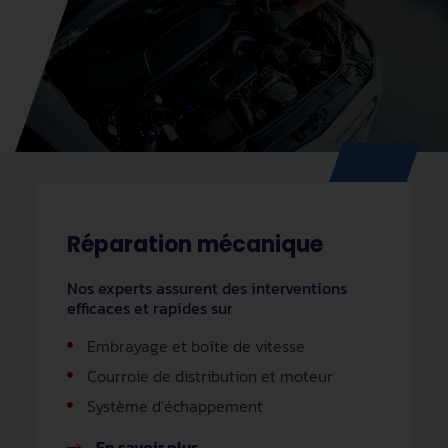
Réparation mécanique
Nos experts assurent des interventions
efficaces et rapides sur
Embrayage et boîte de vitesse
Courroie de distribution et moteur
Système d’échappement
En savoir plus