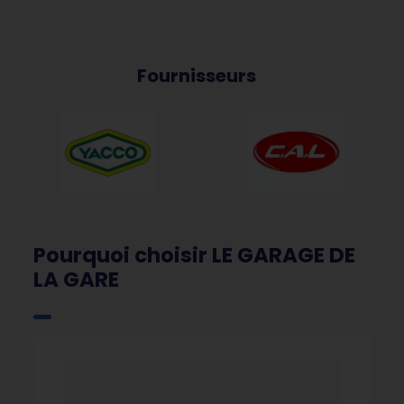
Fournisseurs
Pourquoi choisir LE GARAGE DE
LA GARE