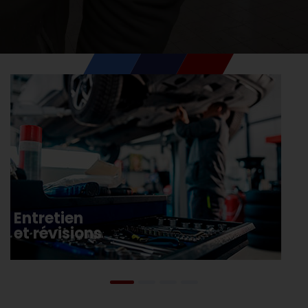
Entretien
et révisions