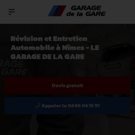
Révision et Entretien
Automobile à Nîmes - LE
GARAGE DE LA GARE
Devis gratuit
Appeler le
04 66 04 16 91