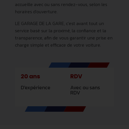
accueille avec ou sans rendez-vous, selon les
horaires d'ouverture.
LE GARAGE DE LA GARE, c’est avant tout un
service basé sur la proximé, la confiance et la
transparence, afin de vous garantir une prise en
charge simple et efficace de votre voiture.
20 ans
RDV
D'expérience
Avec ou sans
RDV