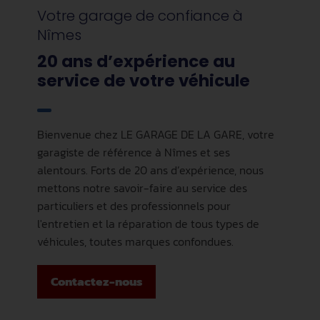
Votre garage de confiance à
Nîmes
20 ans d’expérience au
service de votre véhicule
Bienvenue chez LE GARAGE DE LA GARE, votre
garagiste de référence à Nîmes et ses
alentours. Forts de 20 ans d’expérience, nous
mettons notre savoir-faire au service des
particuliers et des professionnels pour
l'entretien et la réparation de tous types de
véhicules, toutes marques confondues.
Contactez-nous