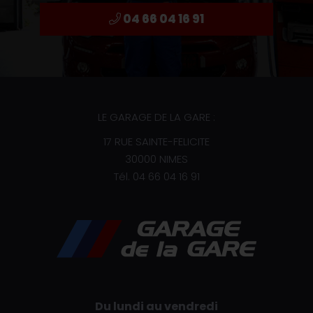
04 66 04 16 91
LE GARAGE DE LA GARE :
17 RUE SAINTE-FELICITE
30000 NIMES
Tél.
04 66 04 16 91
Du lundi au vendredi