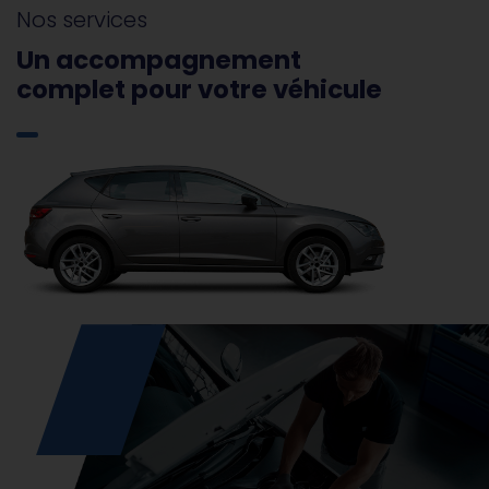
Nos services
Un accompagnement
complet pour votre véhicule