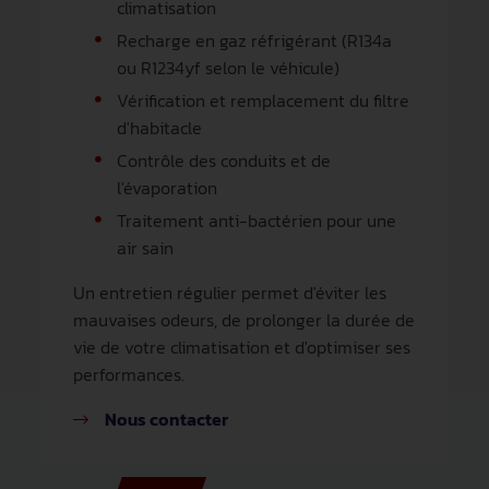
climatisation
Recharge en gaz réfrigérant (R134a
ou R1234yf selon le véhicule)
Vérification et remplacement du filtre
d'habitacle
Contrôle des conduits et de
l'évaporation
Traitement anti-bactérien pour une
air sain
Un entretien régulier permet d'éviter les
mauvaises odeurs, de prolonger la durée de
vie de votre climatisation et d'optimiser ses
performances.
Nous contacter