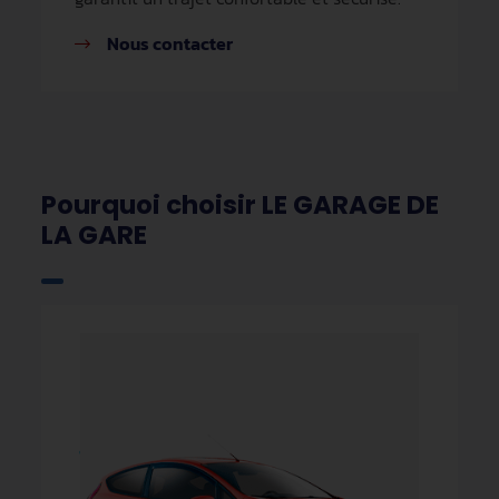
Nous contacter
Pourquoi choisir LE GARAGE DE
LA GARE