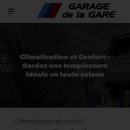
Climatisation et Confort -
Gardez une température
idéale en toute saison
Climatisation et confort