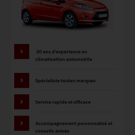
20 ans d’expérience en
climatisation automobile
Spécialiste toutes marques
Service rapide et efficace
Accompagnement personnalisé et
conseils avisés