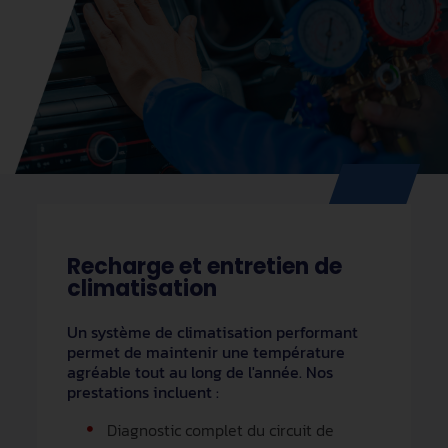
Recharge et entretien de
climatisation
Un système de climatisation performant
permet de maintenir une température
agréable tout au long de l'année. Nos
prestations incluent :
Diagnostic complet du circuit de