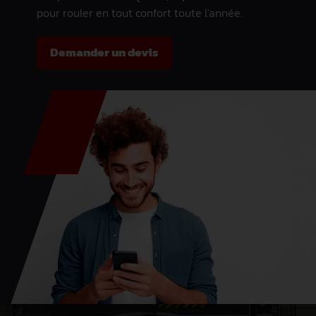
pour rouler en tout confort toute l'année.
Demander un devis