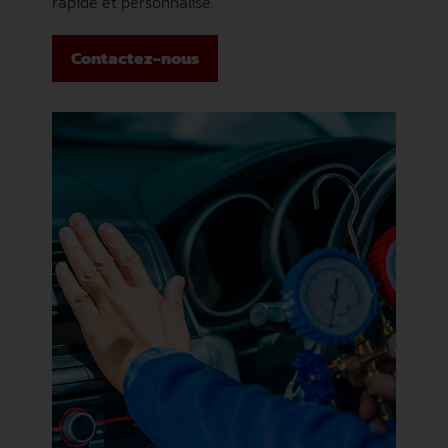
rapide et personnalisé.
Contactez-nous