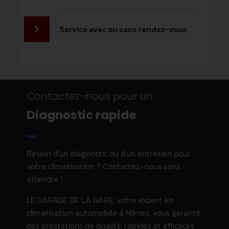
Service avec ou sans rendez-vous
Contactez-nous pour un
Diagnostic rapide
Besoin d'un diagnostic ou d'un entretien pour
votre climatisation ? Contactez-nous sans
attendre !
LE GARAGE DE LA GARE, votre expert en
climatisation automobile à Nîmes, vous garantit
des prestations de qualité, rapides et efficaces