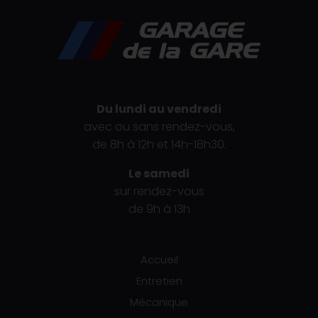
Du lundi au vendredi
avec ou sans rendez-vous,
de 8h à 12h et 14h-18h30.
Le samedi
sur rendez-vous
de 9h à 13h
Accueil
Entretien
Mécanique