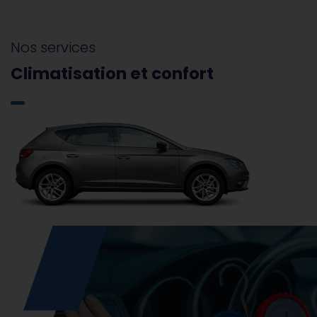
Nos services
Climatisation et confort