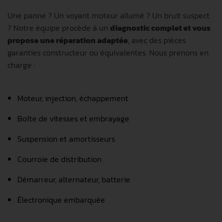
Une panne ? Un voyant moteur allumé ? Un bruit suspect
? Notre équipe procède à un
diagnostic complet et vous
propose une réparation adaptée
, avec des pièces
garanties constructeur ou équivalentes. Nous prenons en
charge :
Moteur, injection, échappement
Boîte de vitesses et embrayage
Suspension et amortisseurs
Courroie de distribution
Démarreur, alternateur, batterie
Électronique embarquée