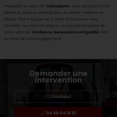
Implantés au cœur de
Caissargues
, nous accueillons nos
clients du lundi au samedi dans un atelier moderne et
équipé. Notre équipe est à votre écoute pour vous
conseiller au mieux et assurer un suivi personnalisé de
votre véhicule.
Confiance, transparence et qualité
sont
au cœur de notre engagement.
Demander une
intervention
Contact
04 66 04 16 91