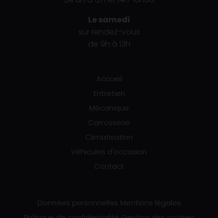
Le samedi
sur rendez-vous
de 9h à 13h
Accueil
Entretien
Mécanique
Carrosserie
Climatisation
Véhicules d'occasion
Contact
Données personnelles
Mentions légales
Politique de confidentialité
Gestion des cookies