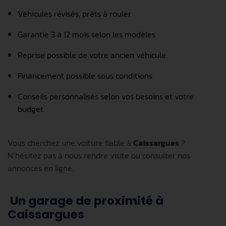
Véhicules révisés, prêts à rouler
Garantie 3 à 12 mois selon les modèles
Reprise possible de votre ancien véhicule
Financement possible sous conditions
Conseils personnalisés selon vos besoins et votre
budget
Vous cherchez une voiture fiable à
Caissargues
?
N’hésitez pas à nous rendre visite ou consulter nos
annonces en ligne.
Un garage de proximité à
Caissargues