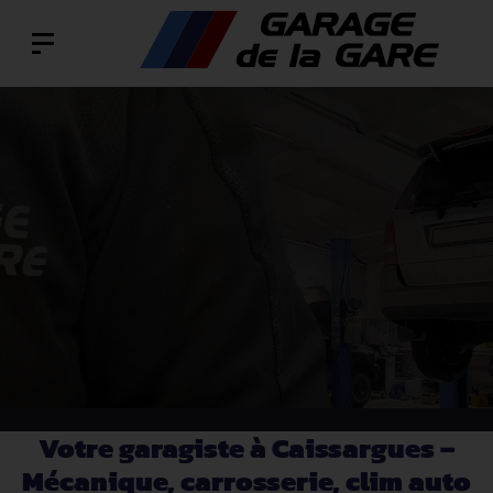
Votre garagiste à Caissargues –
Mécanique, carrosserie, clim auto