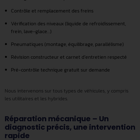
Contrôle et remplacement des freins
Vérification des niveaux (liquide de refroidissement,
frein, lave-glace…)
Pneumatiques (montage, équilibrage, parallélisme)
Révision constructeur et carnet d’entretien respecté
Pré-contrôle technique gratuit sur demande
Nous intervenons sur tous types de véhicules, y compris
les utilitaires et les hybrides.
Réparation mécanique – Un
diagnostic précis, une intervention
rapide