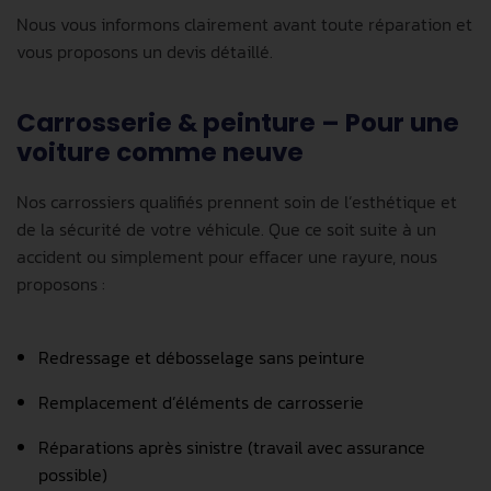
Nous vous informons clairement avant toute réparation et
vous proposons un devis détaillé.
Carrosserie & peinture – Pour une
voiture comme neuve
Nos carrossiers qualifiés prennent soin de l’esthétique et
de la sécurité de votre véhicule. Que ce soit suite à un
accident ou simplement pour effacer une rayure, nous
proposons :
Redressage et débosselage sans peinture
Remplacement d’éléments de carrosserie
Réparations après sinistre (travail avec assurance
possible)