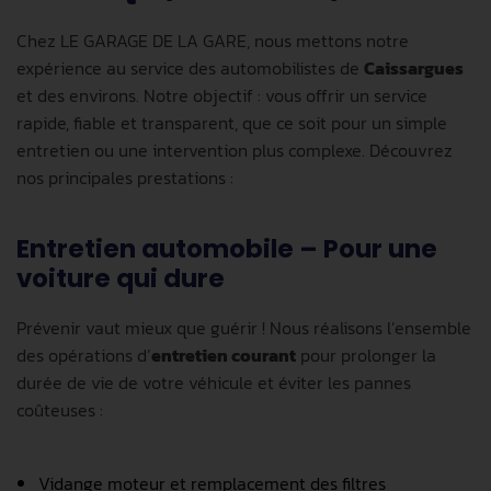
Chez LE GARAGE DE LA GARE, nous mettons notre
expérience au service des automobilistes de
Caissargues
et des environs. Notre objectif : vous offrir un service
rapide, fiable et transparent, que ce soit pour un simple
entretien ou une intervention plus complexe. Découvrez
nos principales prestations :
Entretien automobile – Pour une
voiture qui dure
Prévenir vaut mieux que guérir ! Nous réalisons l’ensemble
des opérations d’
entretien courant
pour prolonger la
durée de vie de votre véhicule et éviter les pannes
coûteuses :
Vidange moteur et remplacement des filtres